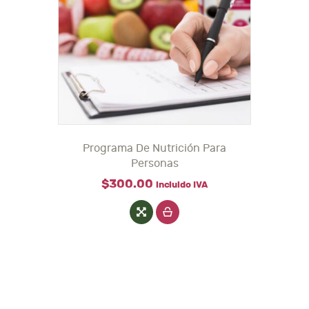
Programa De Nutrición Para
Personas
$
300
.
00
incluido IVA