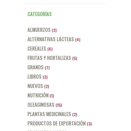
CATEGORÍAS
ALMUERZOS
(2)
ALTERNATIVAS LÁCTEAS
(4)
CEREALES
(6)
FRUTAS Y HORTALIZAS
(5)
GRANOS
(7)
LIBROS
(2)
NUEVOS
(2)
NUTRICIÓN
(1)
OLEAGINOSAS
(15)
PLANTAS MEDICINALES
(2)
PRODUCTOS DE EXPORTACIÓN
(3)