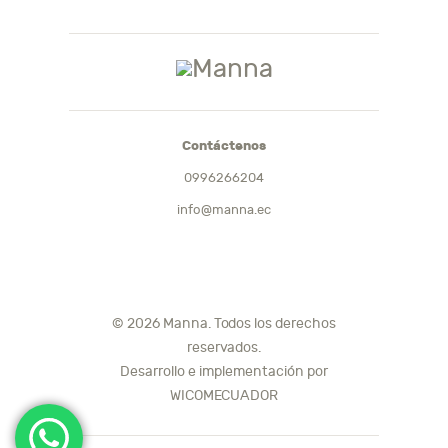
Contáctenos
0996266204
info@manna.ec
© 2026 Manna. Todos los derechos
reservados.
Desarrollo e implementación por
WICOMECUADOR