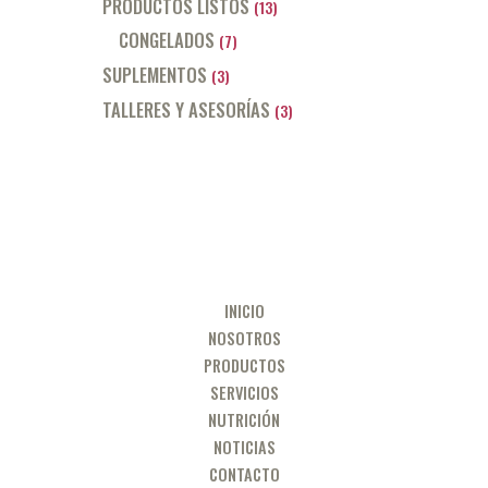
PRODUCTOS LISTOS
(13)
CONGELADOS
(7)
SUPLEMENTOS
(3)
TALLERES Y ASESORÍAS
(3)
INICIO
NOSOTROS
PRODUCTOS
SERVICIOS
NUTRICIÓN
NOTICIAS
CONTACTO