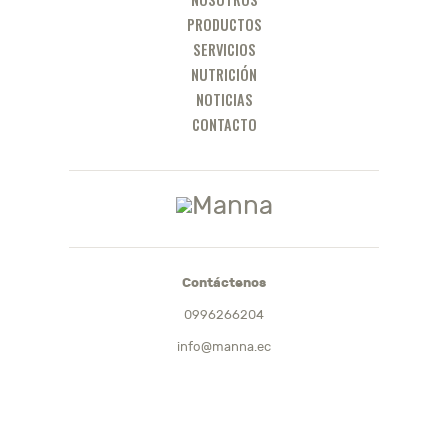
PRODUCTOS
SERVICIOS
NUTRICIÓN
NOTICIAS
CONTACTO
Contáctenos
0996266204
info@manna.ec