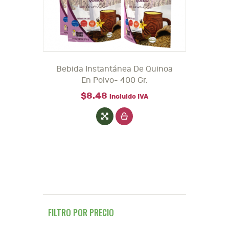
Bebida Instantánea De Quinoa
En Polvo- 400 Gr.
$
8
.
48
incluido IVA
FILTRO POR PRECIO