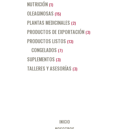
NUTRICIÓN
(1)
OLEAGINOSAS
(15)
PLANTAS MEDICINALES
(2)
PRODUCTOS DE EXPORTACIÓN
(3)
PRODUCTOS LISTOS
(13)
CONGELADOS
(7)
SUPLEMENTOS
(3)
TALLERES Y ASESORÍAS
(3)
INICIO
NOSOTROS