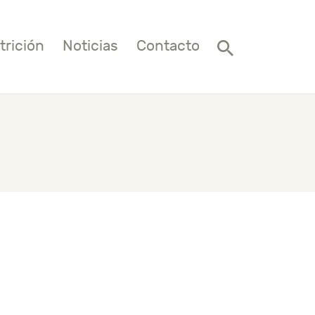
trición
Noticias
Contacto