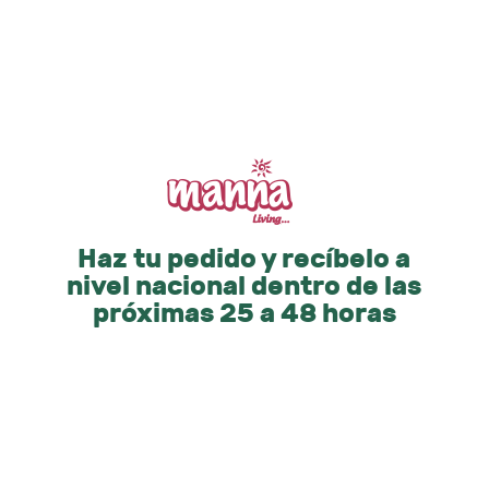
Haz tu pedido y recíbelo a
nivel nacional dentro de las
próximas 25 a 48 horas