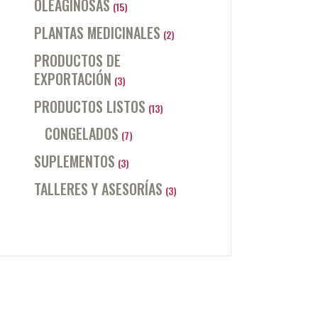
OLEAGINOSAS
(15)
PLANTAS MEDICINALES
(2)
PRODUCTOS DE
EXPORTACIÓN
(3)
PRODUCTOS LISTOS
(13)
CONGELADOS
(7)
SUPLEMENTOS
(3)
TALLERES Y ASESORÍAS
(3)