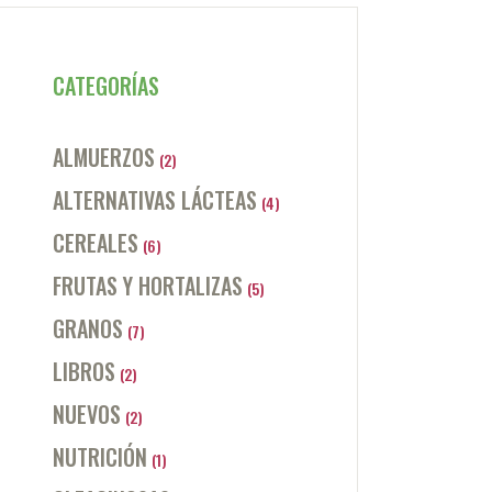
CATEGORÍAS
ALMUERZOS
(2)
ALTERNATIVAS LÁCTEAS
(4)
CEREALES
(6)
FRUTAS Y HORTALIZAS
(5)
GRANOS
(7)
LIBROS
(2)
NUEVOS
(2)
NUTRICIÓN
(1)