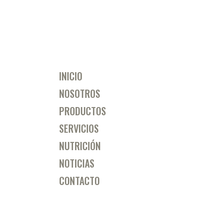
INICIO
NOSOTROS
PRODUCTOS
SERVICIOS
NUTRICIÓN
NOTICIAS
CONTACTO