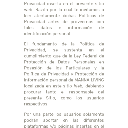
Privacidad inserta en el presente sitio
web. Razón por la cual te invitamos a
leer atentamente dichas Políticas de
Privacidad antes de proveernos con
tales datos e información de
identificación personal.
El fundamento de la Política de
Privacidad, se sustenta en el
cumplimiento que de la Ley Federal de
Protección de Datos Personales en
Posesión de los Particulares y la
Política de Privacidad y Protección de
información personal de MANNA LIVING
localizada en este sitio Web, debiendo
procurar tanto el responsable del
presente Sitio, como los usuarios
respectivos.
Por una parte los usuarios solamente
podrán aportar en las diferentes
plataformas y/o páginas insertas en el