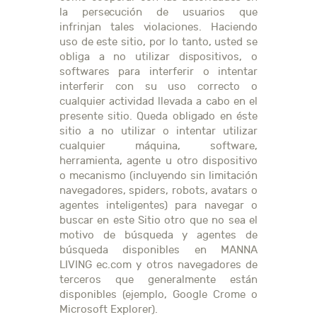
la persecución de usuarios que
infrinjan tales violaciones. Haciendo
uso de este sitio, por lo tanto, usted se
obliga a no utilizar dispositivos, o
softwares para interferir o intentar
interferir con su uso correcto o
cualquier actividad llevada a cabo en el
presente sitio. Queda obligado en éste
sitio a no utilizar o intentar utilizar
cualquier máquina, software,
herramienta, agente u otro dispositivo
o mecanismo (incluyendo sin limitación
navegadores, spiders, robots, avatars o
agentes inteligentes) para navegar o
buscar en este Sitio otro que no sea el
motivo de búsqueda y agentes de
búsqueda disponibles en MANNA
LIVING ec.com y otros navegadores de
terceros que generalmente están
disponibles (ejemplo, Google Crome o
Microsoft Explorer).