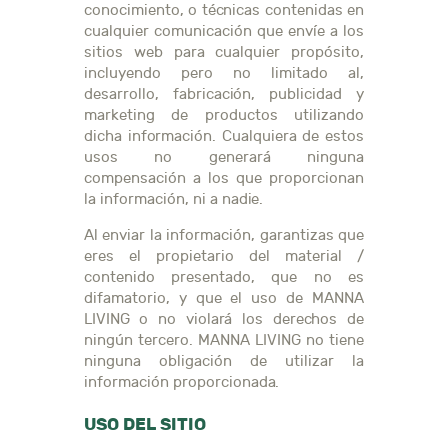
conocimiento, o técnicas contenidas en
cualquier comunicación que envíe a los
sitios web para cualquier propósito,
incluyendo pero no limitado al,
desarrollo, fabricación, publicidad y
marketing de productos utilizando
dicha información. Cualquiera de estos
usos no generará ninguna
compensación a los que proporcionan
la información, ni a nadie.
Al enviar la información, garantizas que
eres el propietario del material /
contenido presentado, que no es
difamatorio, y que el uso de MANNA
LIVING o no violará los derechos de
ningún tercero. MANNA LIVING no tiene
ninguna obligación de utilizar la
información proporcionada.
USO DEL SITIO