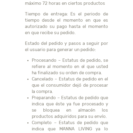
máximo 72 horas en ciertos productos
Tiempo de entrega: Es el periodo de
tiempo desde el momento en que es
autorizado su pago hasta el momento
en que recibe su pedido.
Estado del pedido y pasos a seguir por
el usuario para generar un pedido:
Procesando – Estatus de pedido, se
refiere al momento en el que usted
ha finalizado su orden de compra.
Cancelado – Estatus de pedido en el
que el consumidor dejó de procesar
la compra.
Preparando – Estatus de pedido que
indica que éste ya fue procesado y
se bloquea en almacén los
productos adquiridos para su envío.
Completo – Estatus de pedido que
indica que MANNA LIVING ya lo