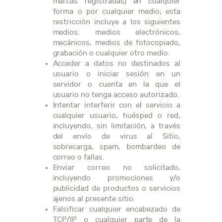
marcas registradas) en cualquier
forma o por cualquier medio; esta
restricción incluye a los siguientes
medios: medios electrónicos,
mecánicos, medios de fotocopiado,
grabación o cualquier otro medio.
Acceder a datos no destinados al
usuario o iniciar sesión en un
servidor o cuenta en la que el
usuario no tenga acceso autorizado.
Intentar interferir con el servicio a
cualquier usuario, huésped o red,
incluyendo, sin limitación, a través
del envío de virus al Sitio,
sobrecarga, spam, bombardeo de
correo o fallas.
Enviar correo no solicitado,
incluyendo promociones y/o
publicidad de productos o servicios
ajenos al presente sitio.
Falsificar cualquier encabezado de
TCP/IP o cualquier parte de la