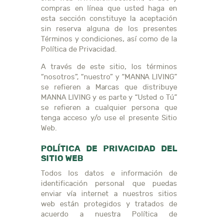
compras en línea que usted haga en
esta sección constituye la aceptación
sin reserva alguna de los presentes
Términos y condiciones, así como de la
Política de Privacidad.
A través de este sitio, los términos
“nosotros”, “nuestro” y “MANNA LIVING”
se refieren a Marcas que distribuye
MANNA LIVING y es parte y “Usted o Tú”
se refieren a cualquier persona que
tenga acceso y/o use el presente Sitio
Web.
POLÍTICA DE PRIVACIDAD DEL
SITIO WEB
Todos los datos e información de
identificación personal que puedas
enviar vía internet a nuestros sitios
web están protegidos y tratados de
acuerdo a nuestra Política de