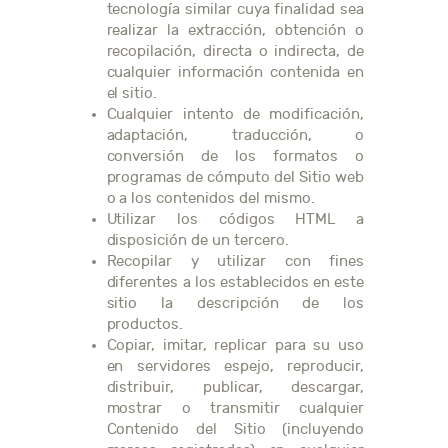
tecnología similar cuya finalidad sea
realizar la extracción, obtención o
recopilación, directa o indirecta, de
cualquier información contenida en
el sitio.
Cualquier intento de modificación,
adaptación, traducción, o
conversión de los formatos o
programas de cómputo del Sitio web
o a los contenidos del mismo.
Utilizar los códigos HTML a
disposición de un tercero.
Recopilar y utilizar con fines
diferentes a los establecidos en este
sitio la descripción de los
productos.
Copiar, imitar, replicar para su uso
en servidores espejo, reproducir,
distribuir, publicar, descargar,
mostrar o transmitir cualquier
Contenido del Sitio (incluyendo