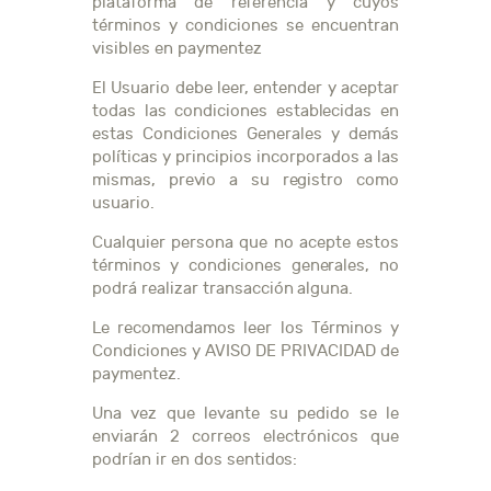
plataforma de referencia y cuyos
términos y condiciones se encuentran
visibles en paymentez
El Usuario debe leer, entender y aceptar
todas las condiciones establecidas en
estas Condiciones Generales y demás
políticas y principios incorporados a las
mismas, previo a su registro como
usuario.
Cualquier persona que no acepte estos
términos y condiciones generales, no
podrá realizar transacción alguna.
Le recomendamos leer los Términos y
Condiciones y AVISO DE PRIVACIDAD de
paymentez.
Una vez que levante su pedido se le
enviarán 2 correos electrónicos que
podrían ir en dos sentidos: