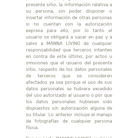
presente sitio, la información relativa a
su persona, sin poder disponer o
insertar información de otras personas
si no cuentan con la autorización
expresa para ello, por lo tanto el
usuario se obligará a sacar en paz y a
salvo a MANNA LIVING de cualquier
responsabilidad que terceros intenten
en contra de este último, por actos u
omisiones que el usuario del presente
sitio, respecto de los datos personales
de terceros que se consideren
afectados ya sea porque el uso de sus
datos personales se hubiere excedido
del uso autorizado al usuario o por que
los datos personales hubiesen sido
dispuestos sin autorización alguna de
su titular. Lo anterior incluye el manejo
de fotografías de cualquier persona
física.