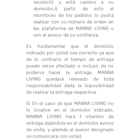
recolectó y está camino a su
domicilio.A partir de esto el
monitoreo de los pedidos lo podrá
realizar con su número de orden en
las plataforma de MANNA LIVING o
con el asesor de su confianza.
Es fundamental que el domicilio
indicado por usted sea correcto ya que
de lo contrario el tiempo de entrega
puede verse afectado o incluso de no
poderse hacer la entrega, MANNA
LIVING quedará relevado de toda
responsabilidad dada la imposibilidad
de realizar la entrega respectiva.
Si En el caso de que MANNA LIVING no
lo localice en el domicilio indicado,
MANNA LIVING hará 1 intentos de
entrega dejándole en el domicilio avisos
de visita, y además el asesor designado
se comunicará con usted.