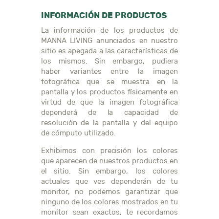
INFORMACIÓN DE PRODUCTOS
La información de los productos de
MANNA LIVING anunciados en nuestro
sitio es apegada a las características de
los mismos. Sin embargo, pudiera
haber variantes entre la imagen
fotográfica que se muestra en la
pantalla y los productos físicamente en
virtud de que la imagen fotográfica
dependerá de la capacidad de
resolución de la pantalla y del equipo
de cómputo utilizado.
Exhibimos con precisión los colores
que aparecen de nuestros productos en
el sitio. Sin embargo, los colores
actuales que ves dependerán de tu
monitor, no podemos garantizar que
ninguno de los colores mostrados en tu
monitor sean exactos, te recordamos