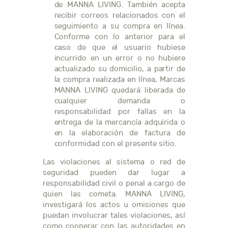
de MANNA LIVING. También acepta
recibir correos relacionados con el
seguimiento a su compra en línea.
Conforme con lo anterior para el
caso de que el usuario hubiese
incurrido en un error o no hubiere
actualizado su domicilio, a partir de
la compra realizada en línea, Marcas
MANNA LIVING quedará liberada de
cualquier demanda o
responsabilidad por fallas en la
entrega de la mercancía adquirida o
en la elaboración de factura de
conformidad con el presente sitio.
Las violaciones al sistema o red de
seguridad pueden dar lugar a
responsabilidad civil o penal a cargo de
quien las cometa. MANNA LIVING,
investigará los actos u omisiones que
puedan involucrar tales violaciones, así
como cooperar con las autoridades en