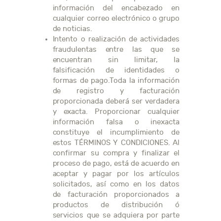
información del encabezado en
cualquier correo electrónico o grupo
de noticias.
Intento o realización de actividades
fraudulentas entre las que se
encuentran sin limitar, la
falsificación de identidades o
formas de pago.Toda la información
de registro y facturación
proporcionada deberá ser verdadera
y exacta. Proporcionar cualquier
información falsa o inexacta
constituye el incumplimiento de
estos TÉRMINOS Y CONDICIONES. Al
confirmar su compra y finalizar el
proceso de pago, está de acuerdo en
aceptar y pagar por los artículos
solicitados, así como en los datos
de facturación proporcionados a
productos de distribución ó
servicios que se adquiera por parte