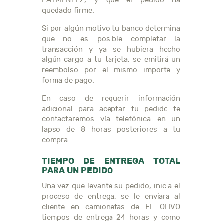
PAYMENTEZ, y que el pedido ha
quedado firme.
Si por algún motivo tu banco determina
que no es posible completar la
transacción y ya se hubiera hecho
algún cargo a tu tarjeta, se emitirá un
reembolso por el mismo importe y
forma de pago.
En caso de requerir información
adicional para aceptar tu pedido te
contactaremos vía telefónica en un
lapso de 8 horas posteriores a tu
compra.
TIEMPO DE ENTREGA TOTAL
PARA UN PEDIDO
Una vez que levante su pedido, inicia el
proceso de entrega, se le enviara al
cliente en camionetas de EL OLIVO
tiempos de entrega 24 horas y como