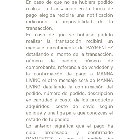
En caso de que no se hubiera podido
realizar la transacción en la forma de
pago elegida recibirá una notificación
indicando la imposibilidad de la
transacción.
En caso de que se hubiese podido
realizar la transacción recibirá un
mensaje directamente de PAYMENTEZ
detallando el monto de la transacción,
número de pedido, número de
comprobante, referencia de vendedor y
la confirmación de pago a MANNA
LIVING el otro mensaje será de MANNA
LIVING detallando la confirmación del
pedido, número del pedido, descripción
en cantidad y costo de los productos
adquiridos, costo de envío según
aplique y una liga para que conozcas el
estado de tu pedido.
Lo anterior significa que el pago ha
sido procesado y confirmado