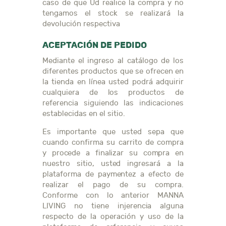
caso de que Ud realice la compra y no
tengamos el stock se realizará la
devolución respectiva
ACEPTACIÓN DE PEDIDO
Mediante el ingreso al catálogo de los
diferentes productos que se ofrecen en
la tienda en línea usted podrá adquirir
cualquiera de los productos de
referencia siguiendo las indicaciones
establecidas en el sitio.
Es importante que usted sepa que
cuando confirma su carrito de compra
y procede a finalizar su compra en
nuestro sitio, usted ingresará a la
plataforma de paymentez a efecto de
realizar el pago de su compra.
Conforme con lo anterior MANNA
LIVING no tiene injerencia alguna
respecto de la operación y uso de la