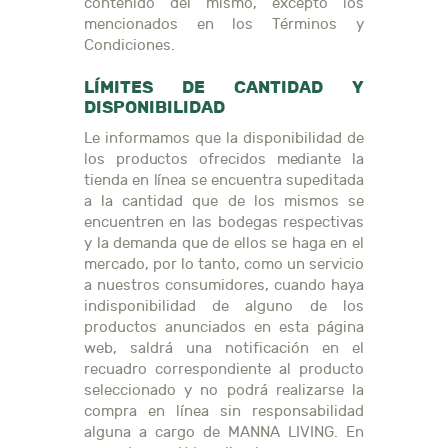
contenido del mismo, excepto los
mencionados en los Términos y
Condiciones.
LÍMITES DE CANTIDAD Y
DISPONIBILIDAD
Le informamos que la disponibilidad de
los productos ofrecidos mediante la
tienda en línea se encuentra supeditada
a la cantidad que de los mismos se
encuentren en las bodegas respectivas
y la demanda que de ellos se haga en el
mercado, por lo tanto, como un servicio
a nuestros consumidores, cuando haya
indisponibilidad de alguno de los
productos anunciados en esta página
web, saldrá una notificación en el
recuadro correspondiente al producto
seleccionado y no podrá realizarse la
compra en línea sin responsabilidad
alguna a cargo de MANNA LIVING. En