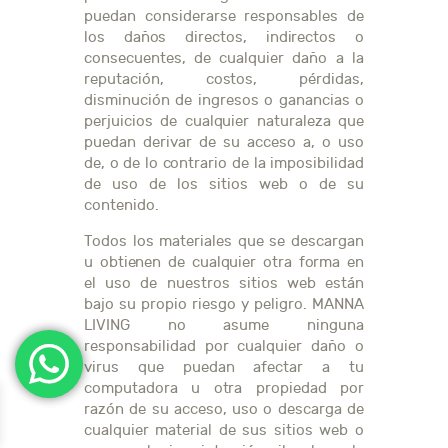
puedan considerarse responsables de
los daños directos, indirectos o
consecuentes, de cualquier daño a la
reputación, costos, pérdidas,
disminución de ingresos o ganancias o
perjuicios de cualquier naturaleza que
puedan derivar de su acceso a, o uso
de, o de lo contrario de la imposibilidad
de uso de los sitios web o de su
contenido.
Todos los materiales que se descargan
u obtienen de cualquier otra forma en
el uso de nuestros sitios web están
bajo su propio riesgo y peligro. MANNA
LIVING no asume ninguna
responsabilidad por cualquier daño o
virus que puedan afectar a tu
computadora u otra propiedad por
razón de su acceso, uso o descarga de
cualquier material de sus sitios web o