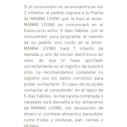
Si el consumidor no se encuentra en los
2 intentos el pedido regresa a la Planta
de MANNA LIVING que le hizo el envío.
MANNA LIVING se comunicará en el
transcurso estos 5 días hábiles con el
consumidor para programar el reenvío
de su pedido con costo en el envío.
MANNA LIVING hará 1 intento de
llamada y uno de correo electrónico en
caso de que lo haya aportado
correctamente en el registro de nuestro
sitio. Le recomendamos completar su
registro con los datos correctos para
poder contactarlo. En caso de no poder
contactar al consumidor en el lapso de
5 días hábiles, la mercancía comprada o
canjeada será devuelta a los almacenes
de MANNA LIVING, sin devolución de
dinero si contiene alimentos perecibles
como frutas y verduras, pan, carnes o
lácteos.