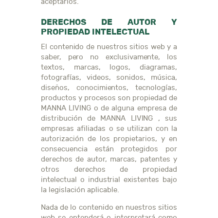
aceptarlos.
DERECHOS DE AUTOR Y
PROPIEDAD INTELECTUAL
El contenido de nuestros sitios web y a
saber, pero no exclusivamente, los
textos, marcas, logos, diagramas,
fotografías, videos, sonidos, música,
diseños, conocimientos, tecnologías,
productos y procesos son propiedad de
MANNA LIVING o de alguna empresa de
distribución de MANNA LIVING , sus
empresas afiliadas o se utilizan con la
autorización de los propietarios, y en
consecuencia están protegidos por
derechos de autor, marcas, patentes y
otros derechos de propiedad
intelectual o industrial existentes bajo
la legislación aplicable.
Nada de lo contenido en nuestros sitios
web se entenderá o interpretará como