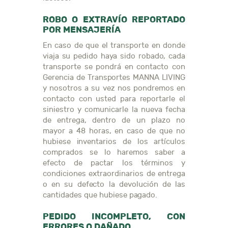
ROBO O EXTRAVÍO REPORTADO
POR MENSAJERÍA
En caso de que el transporte en donde
viaja su pedido haya sido robado, cada
transporte se pondrá en contacto con
Gerencia de Transportes MANNA LIVING
y nosotros a su vez nos pondremos en
contacto con usted para reportarle el
siniestro y comunicarle la nueva fecha
de entrega, dentro de un plazo no
mayor a 48 horas, en caso de que no
hubiese inventarios de los artículos
comprados se lo haremos saber a
efecto de pactar los términos y
condiciones extraordinarios de entrega
o en su defecto la devolución de las
cantidades que hubiese pagado.
PEDIDO INCOMPLETO, CON
ERRORES O DAÑADO