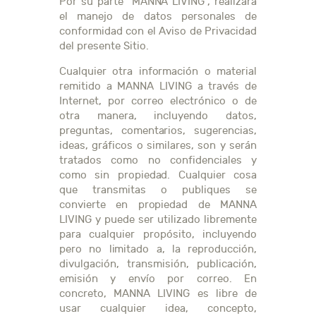
Por su parte “MANNA LIVING”, realizará
el manejo de datos personales de
conformidad con el Aviso de Privacidad
del presente Sitio.
Cualquier otra información o material
remitido a MANNA LIVING a través de
Internet, por correo electrónico o de
otra manera, incluyendo datos,
preguntas, comentarios, sugerencias,
ideas, gráficos o similares, son y serán
tratados como no confidenciales y
como sin propiedad. Cualquier cosa
que transmitas o publiques se
convierte en propiedad de MANNA
LIVING y puede ser utilizado libremente
para cualquier propósito, incluyendo
pero no limitado a, la reproducción,
divulgación, transmisión, publicación,
emisión y envío por correo. En
concreto, MANNA LIVING es libre de
usar cualquier idea, concepto,