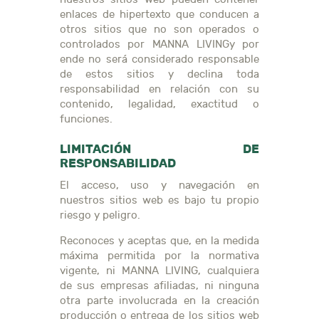
enlaces de hipertexto que conducen a
otros sitios que no son operados o
controlados por MANNA LIVINGy por
ende no será considerado responsable
de estos sitios y declina toda
responsabilidad en relación con su
contenido, legalidad, exactitud o
funciones.
LIMITACIÓN DE
RESPONSABILIDAD
El acceso, uso y navegación en
nuestros sitios web es bajo tu propio
riesgo y peligro.
Reconoces y aceptas que, en la medida
máxima permitida por la normativa
vigente, ni MANNA LIVING, cualquiera
de sus empresas afiliadas, ni ninguna
otra parte involucrada en la creación
producción o entrega de los sitios web