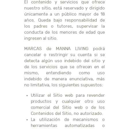
El contenido y servicios que ofrece
nuestro sitio, está reservado y dirigido
únicamente a un público mayor de 18
años. Queda bajo responsabilidad de
los padres o tutores, supervisar la
conducta de los menores de edad que
ingresen al sitio.
MARCAS de MANNA LIVING podrá
cancelar o restringir su cuenta si se
detecta algún uso indebido del sitio y
de los servicios que se ofrecen en el
mismo, entendiendo como uso
indebido de manera enunciativa, más
no limitativa, los siguientes supuestos:
Utilizar el Sitio web para revender
productos y cualquier otro uso
comercial del Sitio web o de los
Contenidos del Sitio, no autorizado.
La utilización de mecanismos o
herramientas automatizadas o