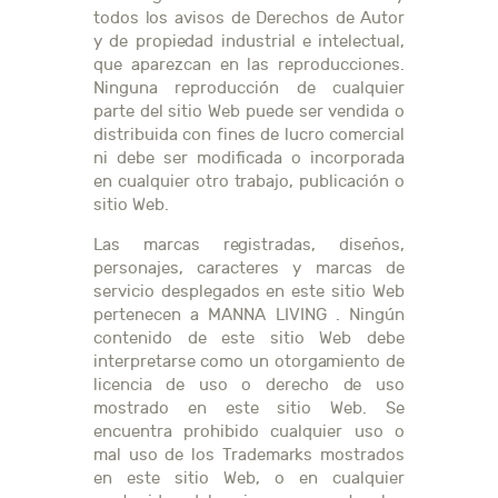
todos los avisos de Derechos de Autor
y de propiedad industrial e intelectual,
que aparezcan en las reproducciones.
Ninguna reproducción de cualquier
parte del sitio Web puede ser vendida o
distribuida con fines de lucro comercial
ni debe ser modificada o incorporada
en cualquier otro trabajo, publicación o
sitio Web.
Las marcas registradas, diseños,
personajes, caracteres y marcas de
servicio desplegados en este sitio Web
pertenecen a MANNA LIVING . Ningún
contenido de este sitio Web debe
interpretarse como un otorgamiento de
licencia de uso o derecho de uso
mostrado en este sitio Web. Se
encuentra prohibido cualquier uso o
mal uso de los Trademarks mostrados
en este sitio Web, o en cualquier