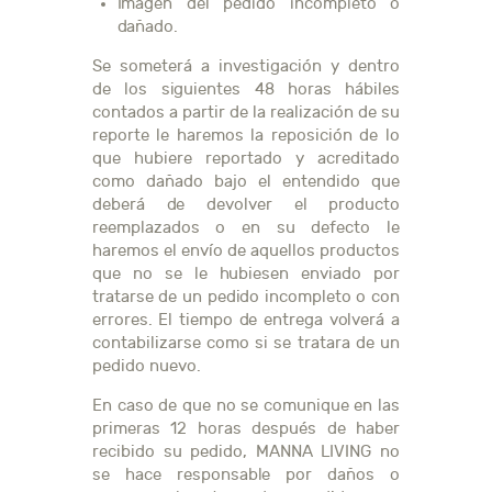
Imagen del pedido incompleto o
dañado.
Se someterá a investigación y dentro
de los siguientes 48 horas hábiles
contados a partir de la realización de su
reporte le haremos la reposición de lo
que hubiere reportado y acreditado
como dañado bajo el entendido que
deberá de devolver el producto
reemplazados o en su defecto le
haremos el envío de aquellos productos
que no se le hubiesen enviado por
tratarse de un pedido incompleto o con
errores. El tiempo de entrega volverá a
contabilizarse como si se tratara de un
pedido nuevo.
En caso de que no se comunique en las
primeras 12 horas después de haber
recibido su pedido, MANNA LIVING no
se hace responsable por daños o