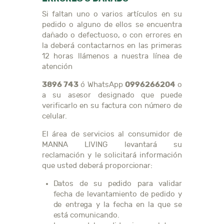
Si faltan uno o varios artículos en su
pedido o alguno de ellos se encuentra
dañado o defectuoso, o con errores en
la deberá contactarnos en las primeras
12 horas llámenos a nuestra línea de
atención
3896 743
0996266204
ó WhatsApp
o
a su asesor designado que puede
verificarlo en su factura con número de
celular.
El área de servicios al consumidor de
MANNA LIVING levantará su
reclamación y le solicitará información
que usted deberá proporcionar:
Datos de su pedido para validar
fecha de levantamiento de pedido y
de entrega y la fecha en la que se
está comunicando.