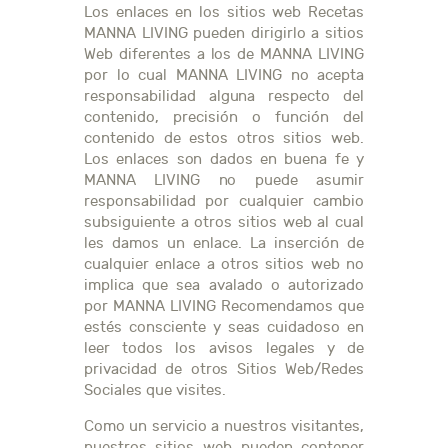
Los enlaces en los sitios web Recetas
MANNA LIVING pueden dirigirlo a sitios
Web diferentes a los de MANNA LIVING
por lo cual MANNA LIVING no acepta
responsabilidad alguna respecto del
contenido, precisión o función del
contenido de estos otros sitios web.
Los enlaces son dados en buena fe y
MANNA LIVING no puede asumir
responsabilidad por cualquier cambio
subsiguiente a otros sitios web al cual
les damos un enlace. La inserción de
cualquier enlace a otros sitios web no
implica que sea avalado o autorizado
por MANNA LIVING Recomendamos que
estés consciente y seas cuidadoso en
leer todos los avisos legales y de
privacidad de otros Sitios Web/Redes
Sociales que visites.
Como un servicio a nuestros visitantes,
nuestros sitios web pueden contener