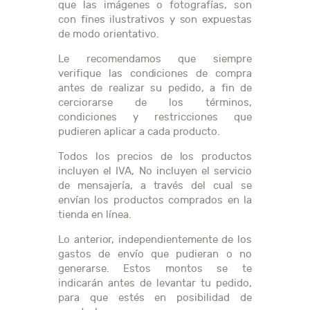
que las imágenes o fotografías, son
con fines ilustrativos y son expuestas
de modo orientativo.
Le recomendamos que siempre
verifique las condiciones de compra
antes de realizar su pedido, a fin de
cerciorarse de los términos,
condiciones y restricciones que
pudieren aplicar a cada producto.
Todos los precios de los productos
incluyen el IVA, No incluyen el servicio
de mensajería, a través del cual se
envían los productos comprados en la
tienda en línea.
Lo anterior, independientemente de los
gastos de envío que pudieran o no
generarse. Estos montos se te
indicarán antes de levantar tu pedido,
para que estés en posibilidad de