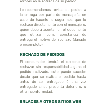
errores en la entrega de su pedido.
Le recomendamos revisar su pedido a
la entrega por parte de mensajería, en
caso de hacerlo le sugerimos que lo
rechace directamente con el mensajero,
quien deberá asentar en el documento
que utilizan como constancia de
entrega el motivo del rechazo (dañado
o incompleto).
RECHAZO DE PEDIDOS
El consumidor tendrá el derecho de
rechazar sin responsabilidad alguna el
pedido realizado, esto puede suceder
desde que se realiza el pedido hasta
antes de ser entregado ó una vez
entregado si se presenta deterioro, u
otra inconformidad.
ENLACES A OTROS SITIOS WEB