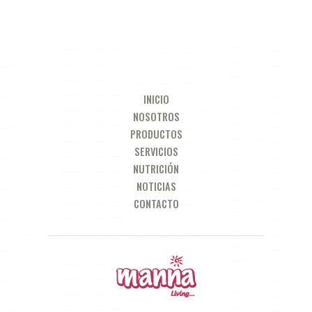
INICIO
NOSOTROS
PRODUCTOS
SERVICIOS
NUTRICIÓN
NOTICIAS
CONTACTO