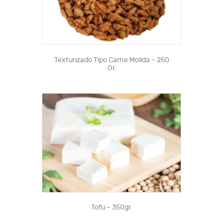
Texturizado Tipo Carne Molida – 250
Gr.
Tofu – 350gr.