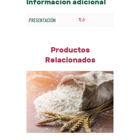
Información adicional
PRESENTACIÓN
1Lb
Productos
Relacionados