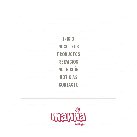
INICIO
NOSOTROS
PRODUCTOS
SERVICIOS
NUTRICIÓN
NOTICIAS
CONTACTO