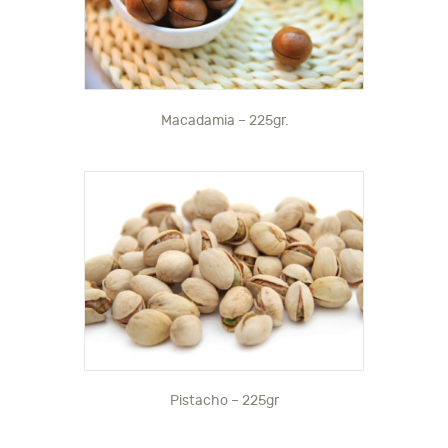
Macadamia – 225gr.
Pistacho – 225gr