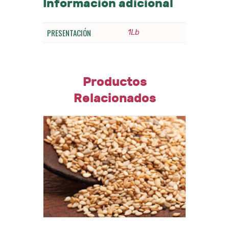
Información adicional
PRESENTACIÓN
1Lb
Productos
Relacionados