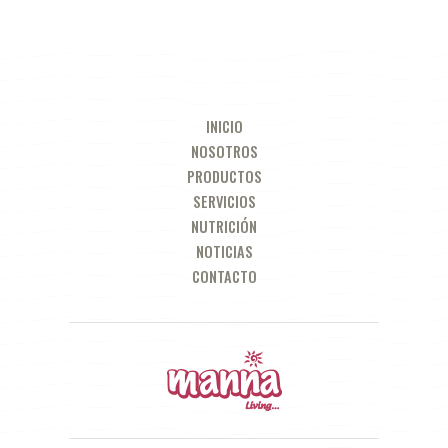
INICIO
NOSOTROS
PRODUCTOS
SERVICIOS
NUTRICIÓN
NOTICIAS
CONTACTO