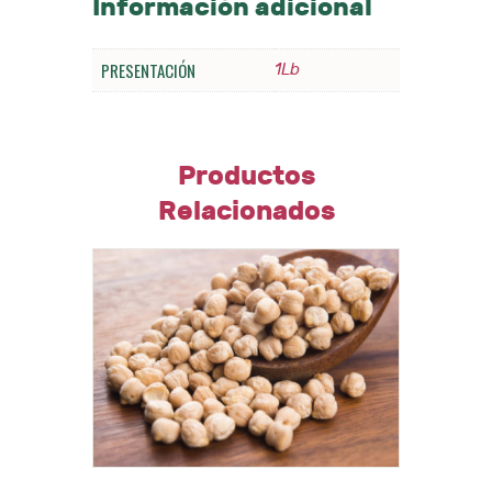
Información adicional
PRESENTACIÓN
1Lb
Productos
Relacionados