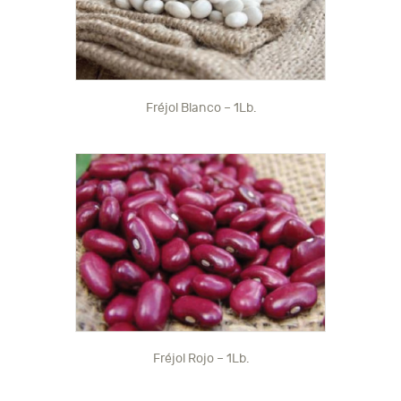
Fréjol Blanco – 1Lb.
Fréjol Rojo – 1Lb.