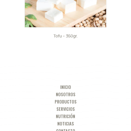
Tofu – 350gr.
INICIO
NOSOTROS
PRODUCTOS
SERVICIOS
NUTRICIÓN
NOTICIAS
CONTACTO