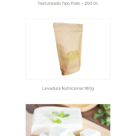
Texturizado Tipo Pollo – 200 Gr.
Levadura Nutricional 180g