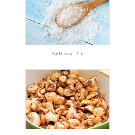
Sal Marina – 1Lb