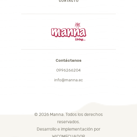
Contáctenos
0996266204
info@manna.ec
© 2026 Manna. Todos los derechos
reservados.
Desarrollo e implementación por
WICOMECUADOR