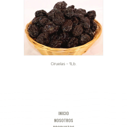
Ciruelas – 1Lb.
INICIO
NOSOTROS