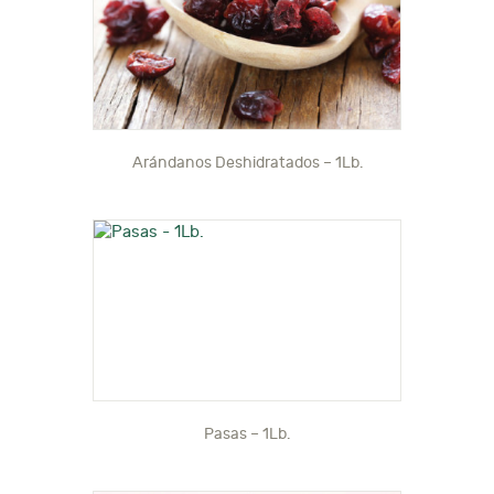
Arándanos Deshidratados – 1Lb.
Pasas – 1Lb.