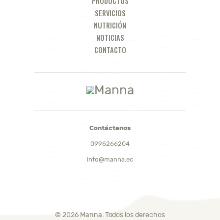
PRODUCTOS
SERVICIOS
NUTRICIÓN
NOTICIAS
CONTACTO
Contáctenos
0996266204
info@manna.ec
© 2026 Manna. Todos los derechos