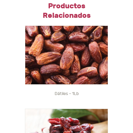
Productos
Relacionados
Dátiles – 1Lb