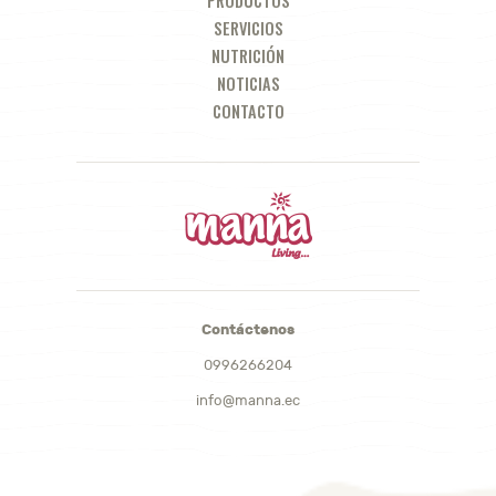
PRODUCTOS
SERVICIOS
NUTRICIÓN
NOTICIAS
CONTACTO
Contáctenos
0996266204
info@manna.ec