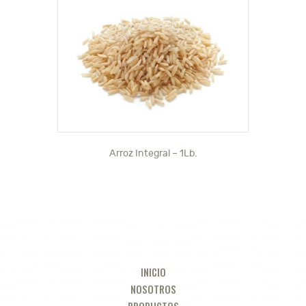
Arroz Integral – 1Lb.
INICIO
NOSOTROS