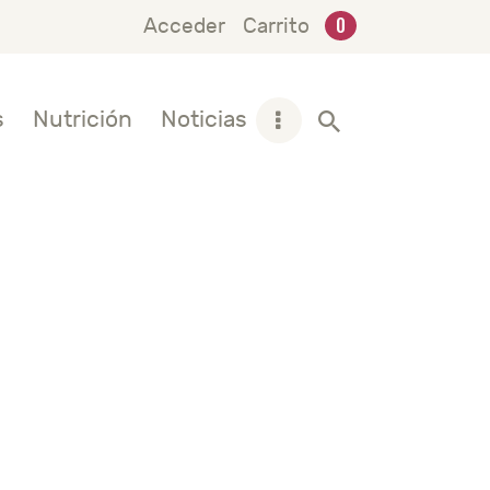
0
Acceder
Carrito
s
Nutrición
Noticias