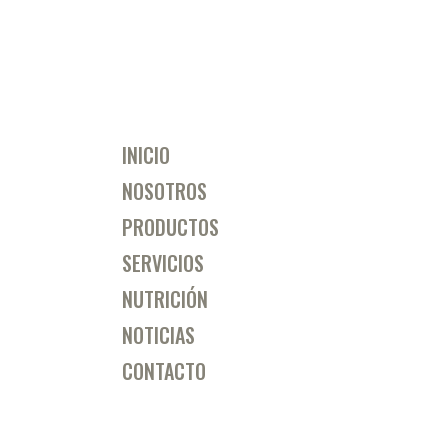
INICIO
NOSOTROS
PRODUCTOS
SERVICIOS
NUTRICIÓN
NOTICIAS
CONTACTO