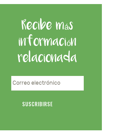
Recibe más
información
relacionada