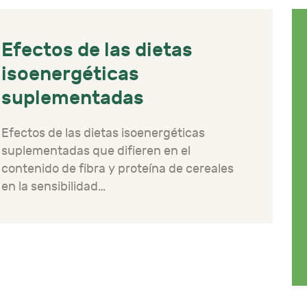
Efectos de las dietas
isoenergéticas
suplementadas
Efectos de las dietas isoenergéticas
suplementadas que difieren en el
contenido de fibra y proteína de cereales
en la sensibilidad…