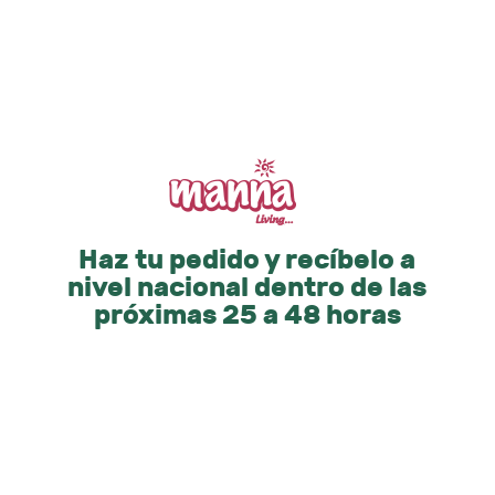
Haz tu pedido y recíbelo a
nivel nacional dentro de las
próximas 25 a 48 horas